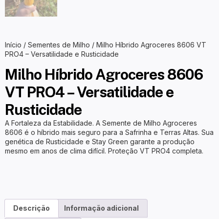
Início
/
Sementes de Milho
/ Milho Híbrido Agroceres 8606 VT
PRO4 – Versatilidade e Rusticidade
Milho Híbrido Agroceres 8606
VT PRO4 – Versatilidade e
Rusticidade
A Fortaleza da Estabilidade. A Semente de Milho Agroceres
8606 é o híbrido mais seguro para a Safrinha e Terras Altas. Sua
genética de Rusticidade e Stay Green garante a produção
mesmo em anos de clima difícil. Proteção VT PRO4 completa.
Descrição
Informação adicional