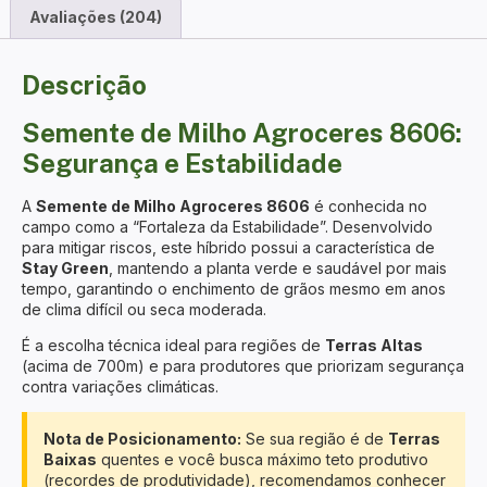
Avaliações (204)
Descrição
Semente de Milho Agroceres 8606:
Segurança e Estabilidade
A
Semente de Milho Agroceres 8606
é conhecida no
campo como a “Fortaleza da Estabilidade”. Desenvolvido
para mitigar riscos, este híbrido possui a característica de
Stay Green
, mantendo a planta verde e saudável por mais
tempo, garantindo o enchimento de grãos mesmo em anos
de clima difícil ou seca moderada.
É a escolha técnica ideal para regiões de
Terras Altas
(acima de 700m) e para produtores que priorizam segurança
contra variações climáticas.
Nota de Posicionamento:
Se sua região é de
Terras
Baixas
quentes e você busca máximo teto produtivo
(recordes de produtividade), recomendamos conhecer