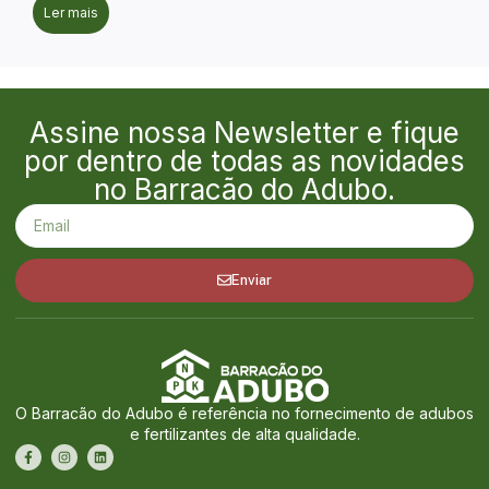
Ler mais
Assine nossa Newsletter e fique
por dentro de todas as novidades
no Barracão do Adubo.
Enviar
O Barracão do Adubo é referência no fornecimento de adubos
e fertilizantes de alta qualidade.