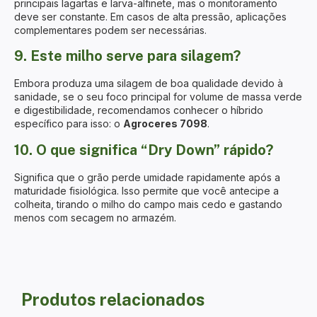
principais lagartas e larva-alfinete, mas o monitoramento
deve ser constante. Em casos de alta pressão, aplicações
complementares podem ser necessárias.
9. Este milho serve para silagem?
Embora produza uma silagem de boa qualidade devido à
sanidade, se o seu foco principal for volume de massa verde
e digestibilidade, recomendamos conhecer o híbrido
específico para isso: o
Agroceres 7098
.
10. O que significa “Dry Down” rápido?
Significa que o grão perde umidade rapidamente após a
maturidade fisiológica. Isso permite que você antecipe a
colheita, tirando o milho do campo mais cedo e gastando
menos com secagem no armazém.
Produtos relacionados