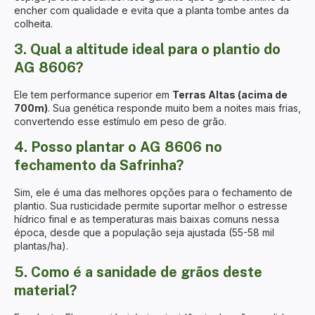
encher com qualidade e evita que a planta tombe antes da
colheita.
3. Qual a altitude ideal para o plantio do
AG 8606?
Ele tem performance superior em
Terras Altas (acima de
700m)
. Sua genética responde muito bem a noites mais frias,
convertendo esse estímulo em peso de grão.
4. Posso plantar o AG 8606 no
fechamento da Safrinha?
Sim, ele é uma das melhores opções para o fechamento de
plantio. Sua rusticidade permite suportar melhor o estresse
hídrico final e as temperaturas mais baixas comuns nessa
época, desde que a população seja ajustada (55-58 mil
plantas/ha).
5. Como é a sanidade de grãos deste
material?