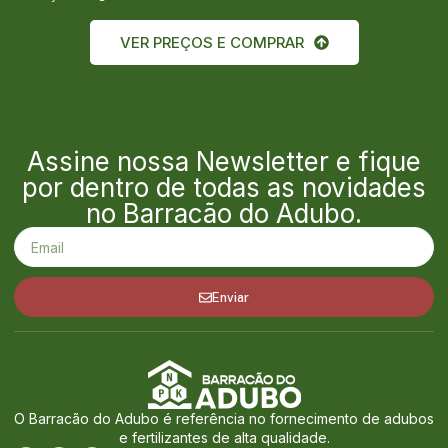
VER PREÇOS E COMPRAR
Assine nossa Newsletter e fique
por dentro de todas as novidades
no Barracão do Adubo.
Enviar
O Barracão do Adubo é referência no fornecimento de adubos
e fertilizantes de alta qualidade.