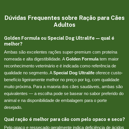
Dúvidas Frequentes sobre Ração para Cães
Adultos
Golden Formula ou Special Dog Ultralife — qual é
melhor?
Ambas são excelentes rações super-premium com proteína
nomeada e alta digestibilidade. A
Golden Formula
tem maior
reconhecimento veterinário e é indicada como referência de
qualidade no segmento. A
Special Dog Ultralife
oferece custo-
benefício ligeiramente melhor no preço por kg, com qualidade
muito próxima. Para a maioria dos cães saudáveis, ambas são
equivalentes — a escolha pode se basear no sabor preferido do
animal e na disponibilidade de embalagem para o porte
desejado.
Qual ração é melhor para cão com pelo opaco e seco?
Pelo opaco e ressecado geralmente indica deficiência de ácidos