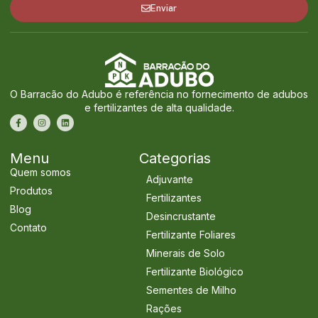
Enviar
O Barracão do Adubo é referência no fornecimento de adubos
e fertilizantes de alta qualidade.
Menu
Categorias
Quem somos
Adjuvante
Produtos
Fertilizantes
Blog
Desincrustante
Contato
Fertilizante Foliares
Minerais de Solo
Fertilizante Biológico
Sementes de Milho
Rações