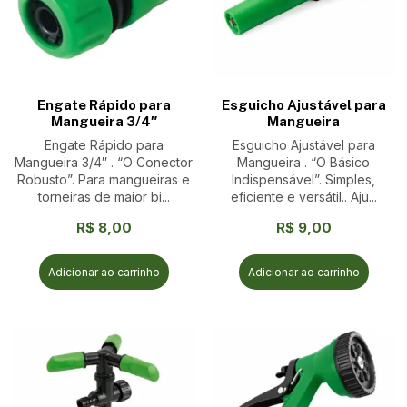
Engate Rápido para
Esguicho Ajustável para
Mangueira 3/4″
Mangueira
Engate Rápido para
Esguicho Ajustável para
Mangueira 3/4″ . “O Conector
Mangueira . “O Básico
Robusto”. Para mangueiras e
Indispensável”. Simples,
torneiras de maior bi...
eficiente e versátil.. Aju...
R$
8,00
R$
9,00
Adicionar ao carrinho
Adicionar ao carrinho