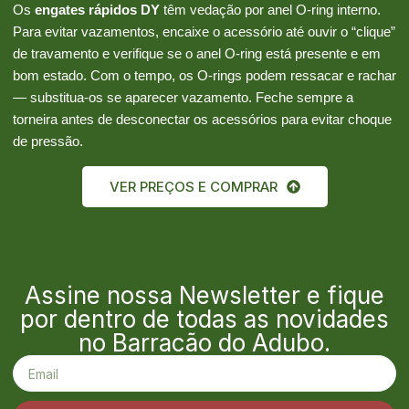
Os
engates rápidos DY
têm vedação por anel O-ring interno.
Para evitar vazamentos, encaixe o acessório até ouvir o “clique”
de travamento e verifique se o anel O-ring está presente e em
bom estado. Com o tempo, os O-rings podem ressacar e rachar
— substitua-os se aparecer vazamento. Feche sempre a
torneira antes de desconectar os acessórios para evitar choque
de pressão.
VER PREÇOS E COMPRAR
Assine nossa Newsletter e fique
por dentro de todas as novidades
no Barracão do Adubo.