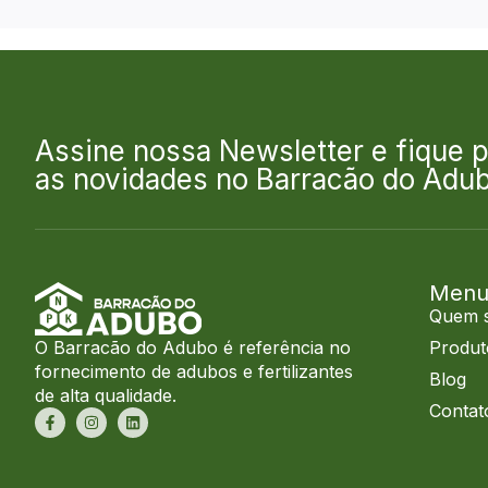
Assine nossa Newsletter e fique p
as novidades no Barracão do Adub
Men
Quem 
O Barracão do Adubo é referência no
Produt
fornecimento de adubos e fertilizantes
Blog
de alta qualidade.
Contat