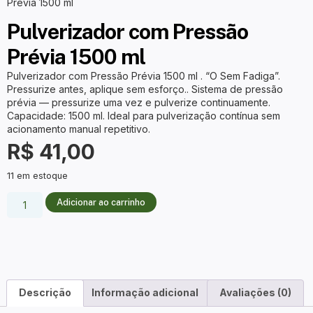
Prévia 1500 ml
Pulverizador com Pressão
Prévia 1500 ml
Pulverizador com Pressão Prévia 1500 ml . “O Sem Fadiga”.
Pressurize antes, aplique sem esforço.. Sistema de pressão
prévia — pressurize uma vez e pulverize continuamente.
Capacidade: 1500 ml. Ideal para pulverização contínua sem
acionamento manual repetitivo.
R$
41,00
11 em estoque
Adicionar ao carrinho
Descrição
Informação adicional
Avaliações (0)