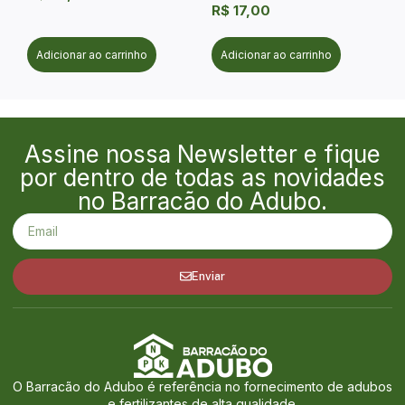
R$
17,00
Adicionar ao carrinho
Adicionar ao carrinho
Assine nossa Newsletter e fique
por dentro de todas as novidades
no Barracão do Adubo.
Enviar
O Barracão do Adubo é referência no fornecimento de adubos
e fertilizantes de alta qualidade.