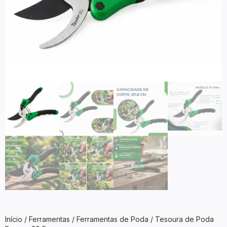
Início
/
Ferramentas
/
Ferramentas de Poda
/ Tesoura de Poda