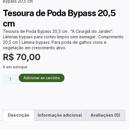
Bypass 20,5 cm
Tesoura de Poda Bypass 20,5
cm
Tesoura de Poda Bypass 20,5 cm . “A Cirurgiã do Jardim”.
Lâminas bypass para cortes limpos sem esmagar.. Comprimento
20,5 cm | Lâmina bypass. Para poda de galhos vivos e
vegetação em crescimento ativo.
R$
70,00
9 em estoque
Adicionar ao carrinho
Descrição
Informação adicional
Avaliações (0)