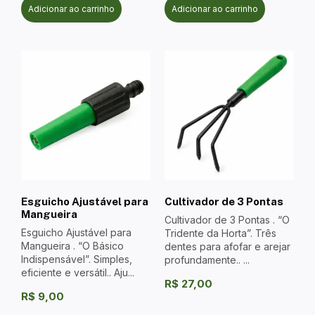
Adicionar ao carrinho
Adicionar ao carrinho
Esguicho Ajustável para
Cultivador de 3 Pontas
Mangueira
Cultivador de 3 Pontas . “O
Esguicho Ajustável para
Tridente da Horta”. Três
Mangueira . “O Básico
dentes para afofar e arejar
Indispensável”. Simples,
profundamente.. ...
eficiente e versátil.. Aju...
R$
27,00
R$
9,00