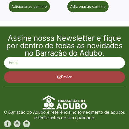
Adicionar ao carrinho
Adicionar ao carrinho
Assine nossa Newsletter e fique
por dentro de todas as novidades
no Barracão do Adubo.
Enviar
O Barracão do Adubo é referência no fornecimento de adubos
e fertilizantes de alta qualidade.