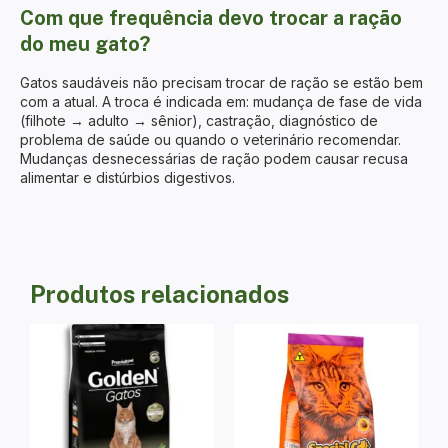
Com que frequência devo trocar a ração
do meu gato?
Gatos saudáveis não precisam trocar de ração se estão bem
com a atual. A troca é indicada em: mudança de fase de vida
(filhote → adulto → sênior), castração, diagnóstico de
problema de saúde ou quando o veterinário recomendar.
Mudanças desnecessárias de ração podem causar recusa
alimentar e distúrbios digestivos.
Produtos relacionados