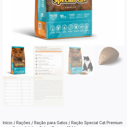
Início
/
Rações
/
Ração para Gatos
/ Ração Special Cat Premium