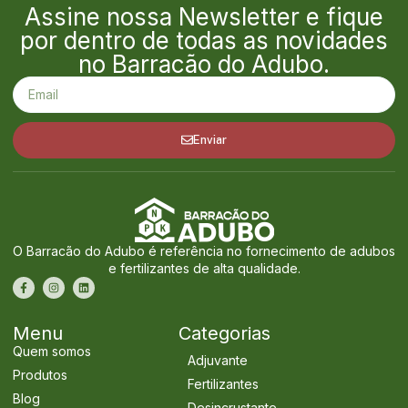
Assine nossa Newsletter e fique
por dentro de todas as novidades
no Barracão do Adubo.
Enviar
O Barracão do Adubo é referência no fornecimento de adubos
e fertilizantes de alta qualidade.
Menu
Categorias
Quem somos
Adjuvante
Produtos
Fertilizantes
Blog
Desincrustante