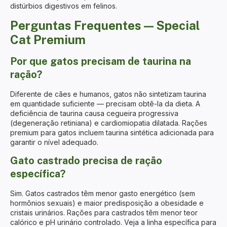
distúrbios digestivos em felinos.
Perguntas Frequentes — Special
Cat Premium
Por que gatos precisam de taurina na
ração?
Diferente de cães e humanos, gatos não sintetizam taurina
em quantidade suficiente — precisam obtê-la da dieta. A
deficiência de taurina causa cegueira progressiva
(degeneração retiniana) e cardiomiopatia dilatada. Rações
premium para gatos incluem taurina sintética adicionada para
garantir o nível adequado.
Gato castrado precisa de ração
específica?
Sim. Gatos castrados têm menor gasto energético (sem
hormônios sexuais) e maior predisposição a obesidade e
cristais urinários. Rações para castrados têm menor teor
calórico e pH urinário controlado. Veja a linha específica para