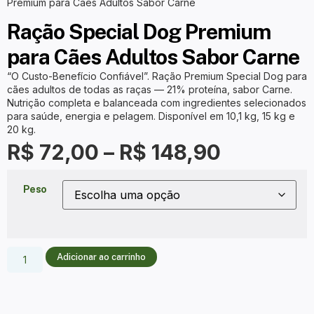
Premium para Cães Adultos Sabor Carne
Ração Special Dog Premium
para Cães Adultos Sabor Carne
“O Custo-Benefício Confiável”. Ração Premium Special Dog para
cães adultos de todas as raças — 21% proteína, sabor Carne.
Nutrição completa e balanceada com ingredientes selecionados
para saúde, energia e pelagem. Disponível em 10,1 kg, 15 kg e
20 kg.
R$
72,00
–
R$
148,90
Peso
Adicionar ao carrinho