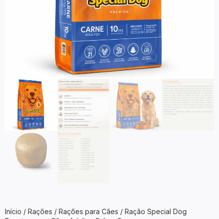
Início
/
Rações
/
Rações para Cães
/ Ração Special Dog