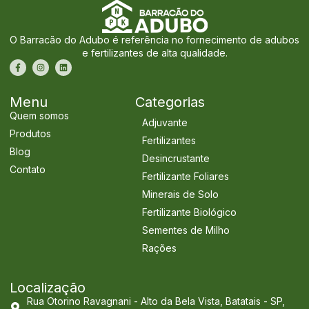
O Barracão do Adubo é referência no fornecimento de adubos
e fertilizantes de alta qualidade.
Menu
Categorias
Quem somos
Adjuvante
Produtos
Fertilizantes
Blog
Desincrustante
Contato
Fertilizante Foliares
Minerais de Solo
Fertilizante Biológico
Sementes de Milho
Rações
Localização
Rua Otorino Ravagnani - Alto da Bela Vista, Batatais - SP,