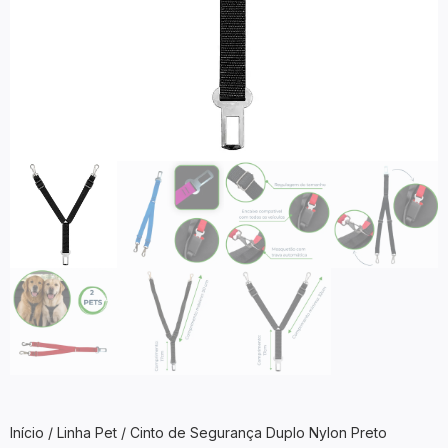
Início
/
Linha Pet
/ Cinto de Segurança Duplo Nylon Preto