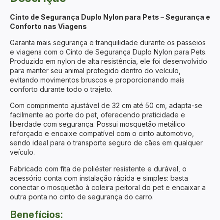
Cinto de Segurança Duplo Nylon para Pets – Segurança e
Conforto nas Viagens
Garanta mais segurança e tranquilidade durante os passeios
e viagens com o Cinto de Segurança Duplo Nylon para Pets.
Produzido em nylon de alta resistência, ele foi desenvolvido
para manter seu animal protegido dentro do veículo,
evitando movimentos bruscos e proporcionando mais
conforto durante todo o trajeto.
Com comprimento ajustável de 32 cm até 50 cm, adapta-se
facilmente ao porte do pet, oferecendo praticidade e
liberdade com segurança. Possui mosquetão metálico
reforçado e encaixe compatível com o cinto automotivo,
sendo ideal para o transporte seguro de cães em qualquer
veículo.
Fabricado com fita de poliéster resistente e durável, o
acessório conta com instalação rápida e simples: basta
conectar o mosquetão à coleira peitoral do pet e encaixar a
outra ponta no cinto de segurança do carro.
Benefícios: