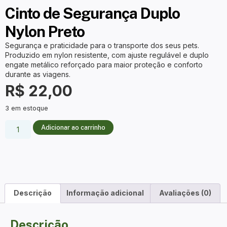
Cinto de Segurança Duplo
Nylon Preto
Segurança e praticidade para o transporte dos seus pets.
Produzido em nylon resistente, com ajuste regulável e duplo
engate metálico reforçado para maior proteção e conforto
durante as viagens.
R$
22,00
3 em estoque
Adicionar ao carrinho
Descrição
Informação adicional
Avaliações (0)
Descrição