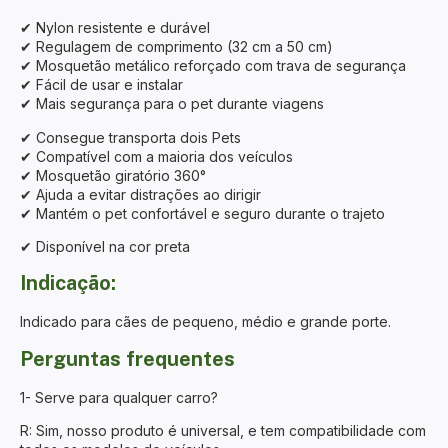
✔ Nylon resistente e durável
✔ Regulagem de comprimento (32 cm a 50 cm)
✔ Mosquetão metálico reforçado com trava de segurança
✔ Fácil de usar e instalar
✔ Mais segurança para o pet durante viagens
✔ Consegue transporta dois Pets
✔ Compatível com a maioria dos veículos
✔ Mosquetão giratório 360°
✔ Ajuda a evitar distrações ao dirigir
✔ Mantém o pet confortável e seguro durante o trajeto
✔ Disponível na cor preta
Indicação:
Indicado para cães de pequeno, médio e grande porte.
Perguntas frequentes
1- Serve para qualquer carro?
R: Sim, nosso produto é universal, e tem compatibilidade com