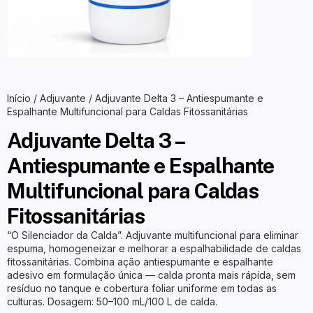
Início
/
Adjuvante
/ Adjuvante Delta 3 – Antiespumante e
Espalhante Multifuncional para Caldas Fitossanitárias
Adjuvante Delta 3 –
Antiespumante e Espalhante
Multifuncional para Caldas
Fitossanitárias
“O Silenciador da Calda”. Adjuvante multifuncional para eliminar
espuma, homogeneizar e melhorar a espalhabilidade de caldas
fitossanitárias. Combina ação antiespumante e espalhante
adesivo em formulação única — calda pronta mais rápida, sem
resíduo no tanque e cobertura foliar uniforme em todas as
culturas. Dosagem: 50–100 mL/100 L de calda.