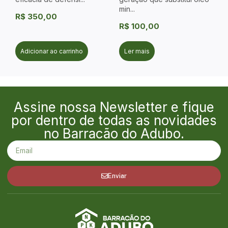
min...
R$
350,00
R$
100,00
Adicionar ao carrinho
Ler mais
Assine nossa Newsletter e fique
por dentro de todas as novidades
no Barracão do Adubo.
Enviar