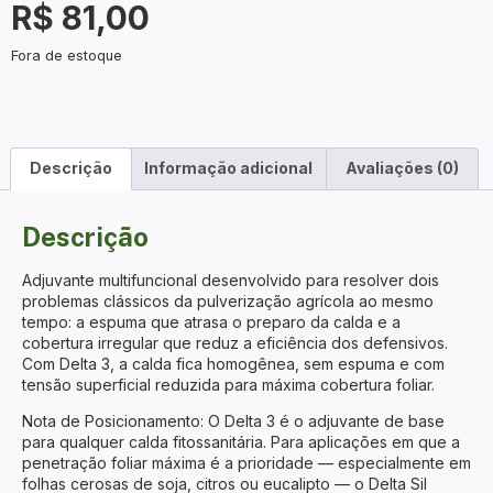
R$
81,00
Fora de estoque
Descrição
Informação adicional
Avaliações (0)
Descrição
Adjuvante multifuncional desenvolvido para resolver dois
problemas clássicos da pulverização agrícola ao mesmo
tempo: a espuma que atrasa o preparo da calda e a
cobertura irregular que reduz a eficiência dos defensivos.
Com Delta 3, a calda fica homogênea, sem espuma e com
tensão superficial reduzida para máxima cobertura foliar.
Nota de Posicionamento: O Delta 3 é o adjuvante de base
para qualquer calda fitossanitária. Para aplicações em que a
penetração foliar máxima é a prioridade — especialmente em
folhas cerosas de soja, citros ou eucalipto — o Delta Sil