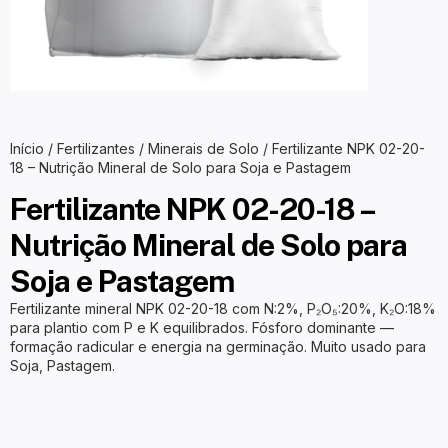
Início
/
Fertilizantes
/
Minerais de Solo
/ Fertilizante NPK 02-20-
18 – Nutrição Mineral de Solo para Soja e Pastagem
Fertilizante NPK 02-20-18 –
Nutrição Mineral de Solo para
Soja e Pastagem
Fertilizante mineral NPK 02-20-18 com N:2%, P₂O₅:20%, K₂O:18%
para plantio com P e K equilibrados. Fósforo dominante —
formação radicular e energia na germinação. Muito usado para
Soja, Pastagem.